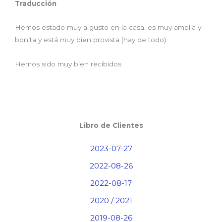
Traducción
Hemos estado muy a gusto en la casa, es muy amplia y
bonita y está muy bien provista (hay de todo).
Hemos sido muy bien recibidos
Libro de Clientes
2023-07-27
2022-08-26
2022-08-17
2020 / 2021
2019-08-26