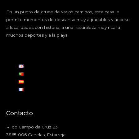
En un punto de cruce de varios caminos, esta casa le
permite momentos de descanso muy agradables y acceso
a localidades con historia, a una naturaleza muy rica, a
muchos deportes y a la playa.
Contacto
R. do Campo da Cruz 23
3865-006 Canelas, Estarreja