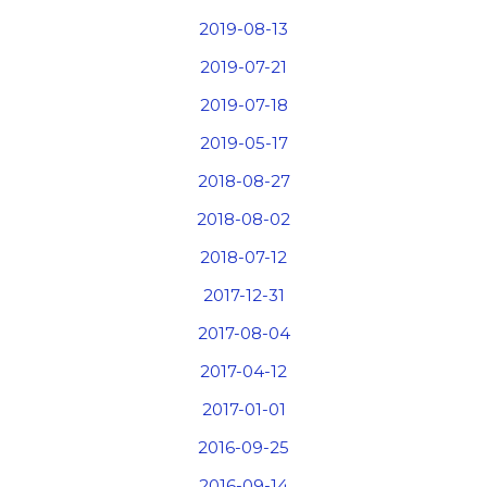
2019-08-13
2019-07-21
2019-07-18
2019-05-17
2018-08-27
2018-08-02
2018-07-12
2017-12-31
2017-08-04
2017-04-12
2017-01-01
2016-09-25
2016-09-14