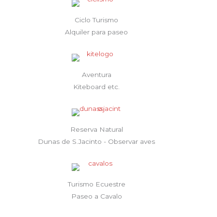
Ciclo Turismo
Alquiler para paseo
Aventura
Kiteboard etc.
Reserva Natural
Dunas de S.Jacinto - Observar aves
Turismo Ecuestre
Paseo a Cavalo