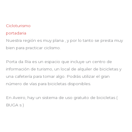
Cicloturismo
portadaria
Nuestra región es muy plana , y por lo tanto se presta muy
bien para practicar ciclismo.
Porta da Ria es un espacio que incluye un centro de
información de turismo, un local de alquiler de bicicletas y
una cafetería para tomar algo. Podrás utilizar el gran
número de vías para bicicletas disponibles.
En Aveiro, hay un sistema de uso gratuito de bicicletas (
BUGA s )