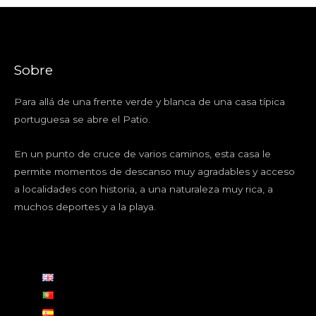
Sobre
Para allá de una frente verde y blanca de una casa típica
portuguesa se abre el Patio.
En un punto de cruce de varios caminos, esta casa le
permite momentos de descanso muy agradables y acceso
a localidades con historia, a una naturaleza muy rica, a
muchos deportes y a la playa.