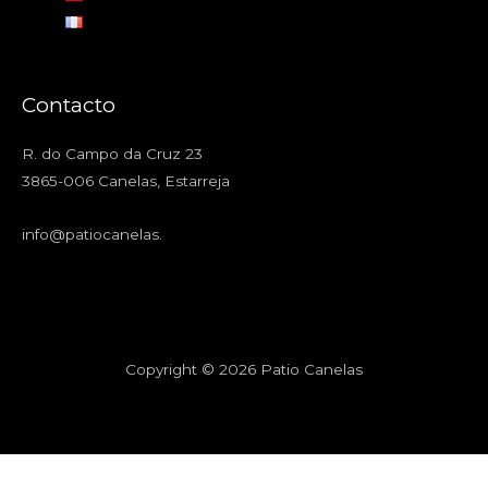
Contacto
R. do Campo da Cruz 23
3865-006 Canelas, Estarreja
info@patiocanelas
.
Copyright © 2026 Patio Canelas