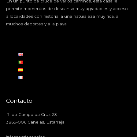
En un punto de cruce de varios caminos, esta casa le
permite momentos de descanso muy agradables y acceso
a localidades con historia, a una naturaleza muy rica, a
muchos deportes y a la playa.
Contacto
R. do Campo da Cruz 23
3865-006 Canelas, Estarreja