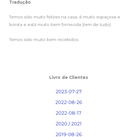
Tradução
Temos sido muito felizes na casa, é muito espaçosa e
bonita e está muito bem fornecida (tem de tudo).
Temos sido muito bem recebidos
Livro de Clientes
2023-07-27
2022-08-26
2022-08-17
2020 / 2021
2019-08-26