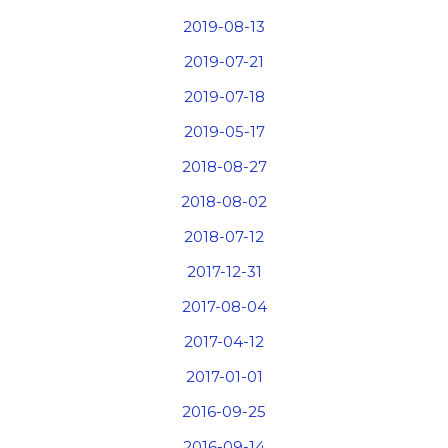
2019-08-13
2019-07-21
2019-07-18
2019-05-17
2018-08-27
2018-08-02
2018-07-12
2017-12-31
2017-08-04
2017-04-12
2017-01-01
2016-09-25
2016-09-14