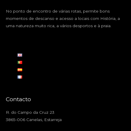
No ponto de encontro de várias rotas, permite bons
momentos de descanso e acesso a locais com História, a
uma natureza muito rica, a vários desportos e à praia.
Contacto
R. do Campo da Cruz 23
3865-006 Canelas, Estarreja