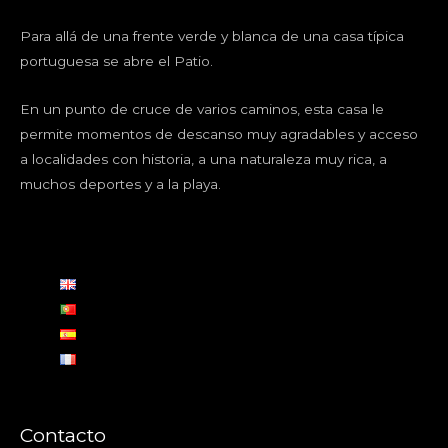
Para allá de una frente verde y blanca de una casa típica
portuguesa se abre el Patio.
En un punto de cruce de varios caminos, esta casa le
permite momentos de descanso muy agradables y acceso
a localidades con historia, a una naturaleza muy rica, a
muchos deportes y a la playa.
Contacto