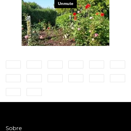
Sobre