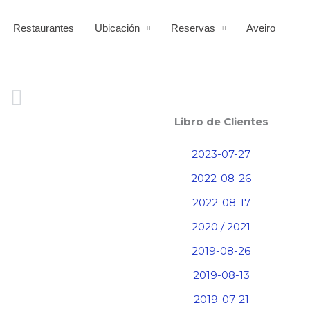
Restaurantes
Ubicación
Reservas
Aveiro
Siguiente
Libro de Clientes
2023-07-27
2022-08-26
2022-08-17
2020 / 2021
2019-08-26
2019-08-13
2019-07-21