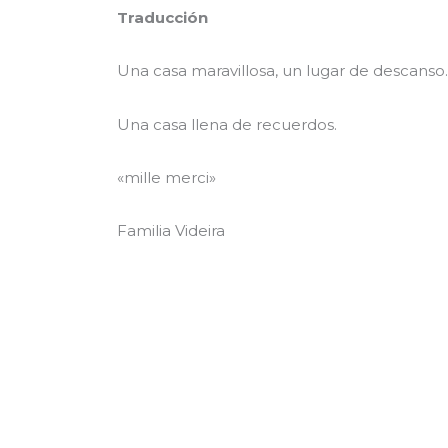
Traducción
Una casa maravillosa, un lugar de descanso
Una casa llena de recuerdos.
«mille merci»
Familia Videira