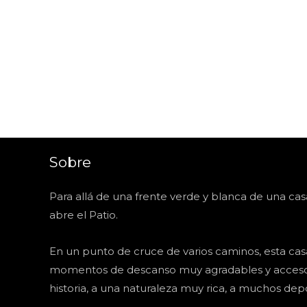
Sobre
Para allá de una frente verde y blanca de una cas
abre el Patio.
En un punto de cruce de varios caminos, esta cas
momentos de descanso muy agradables y acceso 
historia, a una naturaleza muy rica, a muchos depo