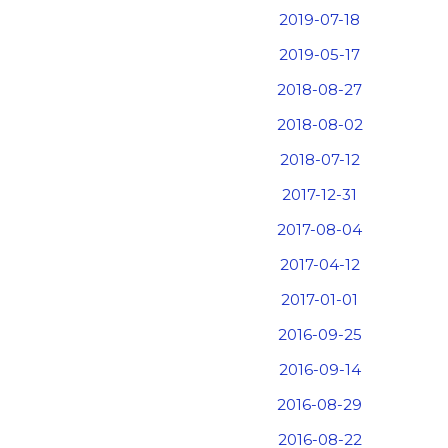
2019-07-18
2019-05-17
.
2018-08-27
2018-08-02
2018-07-12
2017-12-31
2017-08-04
2017-04-12
2017-01-01
2016-09-25
2016-09-14
2016-08-29
2016-08-22