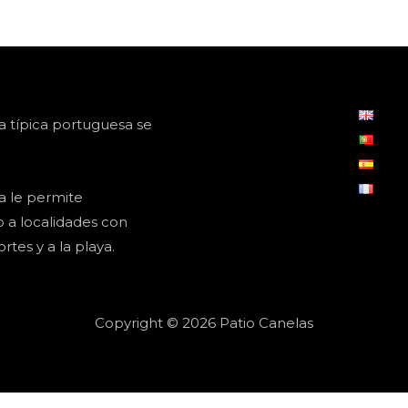
a típica portuguesa se
a le permite
a localidades con
rtes y a la playa.
Copyright © 2026 Patio Canelas