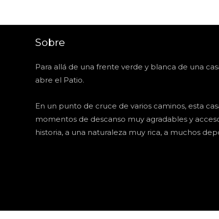
Sobre
Para allá de una frente verde y blanca de una cas
abre el Patio.
En un punto de cruce de varios caminos, esta cas
momentos de descanso muy agradables y acceso 
historia, a una naturaleza muy rica, a muchos depo