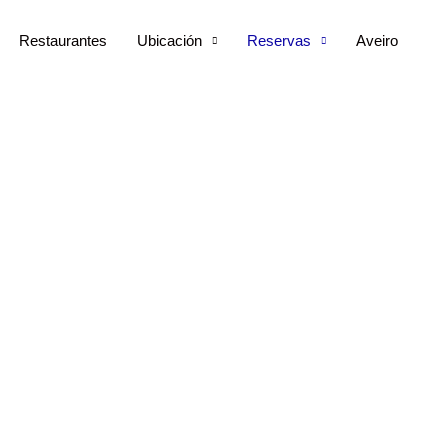
Restaurantes
Ubicación
Reservas
Aveiro