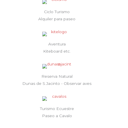
Ciclo Turismo
Alquiler para paseo
Aventura
Kiteboard etc.
Reserva Natural
Dunas de S.Jacinto - Observar aves
Turismo Ecuestre
Paseo a Cavalo