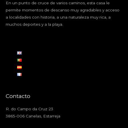
En un punto de cruce de varios caminos, esta casa le
permite momentos de descanso muy agradables y acceso
a localidades con historia, a una naturaleza muy rica, a
muchos deportes y a la playa.
Contacto
R. do Campo da Cruz 23
3865-006 Canelas, Estarreja