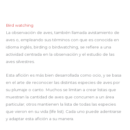
Bird watching
La observación de aves, también llamada avistamiento de
aves o, empleando sus términos con que es conocida en
idioma inglés, birding o birdwatching, se refiere a una
actividad centrada en la observación y el estudio de las
aves silvestres.
Esta afición es más bien desarrollada como ocio, y se basa
en el arte de reconocer las distintas especies de aves por
su plumaje o canto. Muchos se limitan a crear listas que
muestran la cantidad de aves que concurren a un área
particular; otros mantienen la lista de todas las especies
que vieron en su vida (life list). Cada uno puede adentrarse
y adaptar esta afición a su manera.