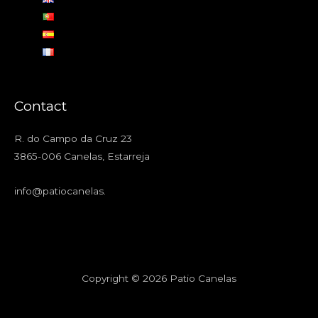
Contact
R. do Campo da Cruz 23
3865-006 Canelas, Estarreja
info@patiocanelas
.
Copyright © 2026 Patio Canelas