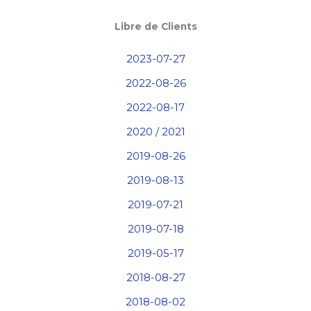
Libre de Clients
2023-07-27
2022-08-26
2022-08-17
2020 / 2021
2019-08-26
2019-08-13
2019-07-21
2019-07-18
2019-05-17
2018-08-27
2018-08-02