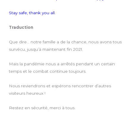
Stay safe, thank you all.
Traduction
Que dire… notre famille a de la chance, nous avons tous
survécu, jusqu’à maintenant fin 2021.
Mais la pandémie nous a arrêtés pendant un certain
temps et le combat continue toujours.
Nous reviendrons et espérons rencontrer d’autres
visiteurs heureux !
Restez en sécurité, merci à tous.