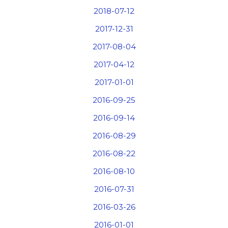
2018-07-12
2017-12-31
2017-08-04
2017-04-12
2017-01-01
2016-09-25
2016-09-14
2016-08-29
2016-08-22
2016-08-10
2016-07-31
2016-03-26
2016-01-01