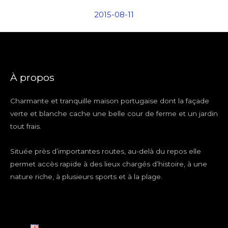
2015-08-11
À propos
Charmante et tranquille maison portugaise dont la façade
verte et blanche cache une belle cour de ferme et un jardin
tout frais.
Située près d’importantes routes, au-delà du repos elle
permet accès rapide à des lieux chargés d’histoire, à une
nature riche, à plusieurs sports et à la plage.