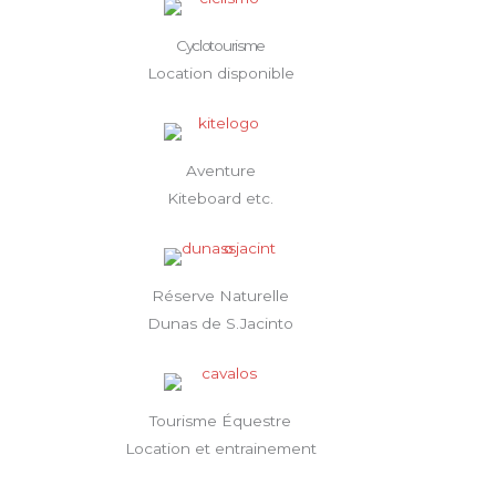
Cyclotourisme
Location disponible
Aventure
Kiteboard etc.
Réserve Naturelle
Dunas de S.Jacinto
Tourisme Équestre
Location et entrainement