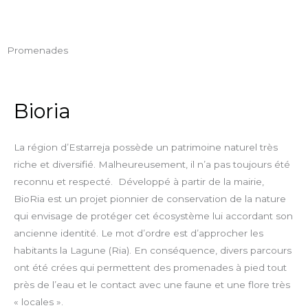
Promenades
Bioria
La région d’Estarreja possède un patrimoine naturel très
riche et diversifié. Malheureusement, il n’a pas toujours été
reconnu et respecté. Développé à partir de la mairie,
BioRia est un projet pionnier de conservation de la nature
qui envisage de protéger cet écosystème lui accordant son
ancienne identité. Le mot d’ordre est d’approcher les
habitants la Lagune (Ria). En conséquence, divers parcours
ont été crées qui permettent des promenades à pied tout
près de l’eau et le contact avec une faune et une flore très
« locales ».