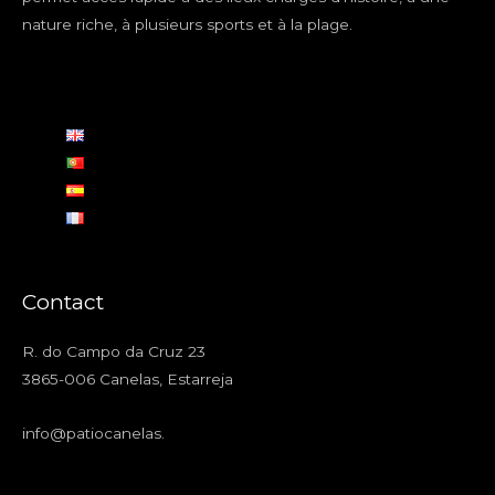
nature riche, à plusieurs sports et à la plage.
Contact
R. do Campo da Cruz 23
3865-006 Canelas, Estarreja
info@patiocanelas
.